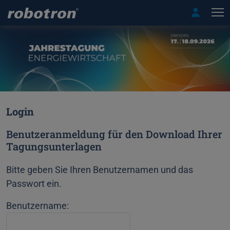
T
Login
Benutzeranmeldung für den Download Ihrer
Tagungsunterlagen
Bitte geben Sie Ihren Benutzernamen und das
Passwort ein.
Benutzername: